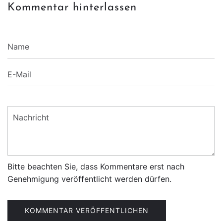
Kommentar hinterlassen
Name
E-
Mail
Nachricht
Bitte beachten Sie, dass Kommentare erst nach
Genehmigung veröffentlicht werden dürfen.
KOMMENTAR VERÖFFENTLICHEN