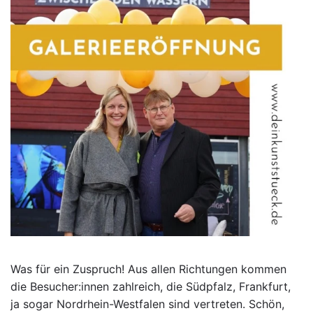
Was für ein Zuspruch! Aus allen Richtungen kommen
die Besucher:innen zahlreich, die Südpfalz, Frankfurt,
ja sogar Nordrhein-Westfalen sind vertreten. Schön,