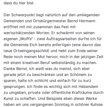
dass du hier bist.
Der Schwerpunkt liegt natürlich auf den umliegenden
Gemeinden und Ortsbürgermeister Bernd Hermann
eröffnet mit mir zusammen das Fest mit
wertschätzenden Worten. Er schwärmt von seinen
eigenen „Wolffs“ - zwei Auftragsarbeiten durfte ich für
die Gemeinde Eich bereits anfertigen (eine davon das
neue Ortseingangsschild) und hebt zum Ende seiner
Rede noch meinen Mut hervor, mich in der jetzigen Zeit
mit einem kreativen Beruf selbstständig zu machen.
Danke Bernd, ich weiß was du meinst, sich aber
gerade jetzt zu beschränken und an Schönem zu
sparen, halte ich schlicht und einfach für zu kurz
gesprungen. Ich finde es wichtig sich mit Hebendem
zu umgeben, private oder öffentliche Krafträume durch
Kunst zu schaffen. Und Beispiele eben dieser Werke
haben wir uns vergangenen Sonntag in schöner Kulisse