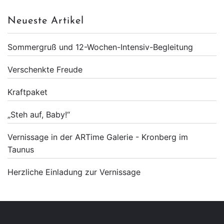
Neueste Artikel
Sommergruß und 12-Wochen-Intensiv-Begleitung
Verschenkte Freude
Kraftpaket
„Steh auf, Baby!“
Vernissage in der ARTime Galerie - Kronberg im
Taunus
Herzliche Einladung zur Vernissage