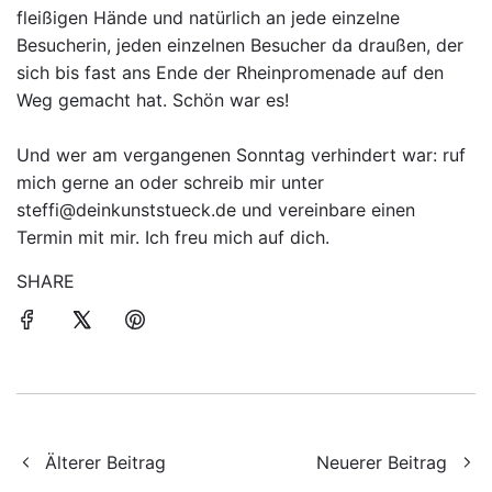
fleißigen Hände und natürlich an jede einzelne
Besucherin, jeden einzelnen Besucher da draußen, der
sich bis fast ans Ende der Rheinpromenade auf den
Weg gemacht hat. Schön war es!
Und wer am vergangenen Sonntag verhindert war: ruf
mich gerne an oder schreib mir unter
steffi@deinkunststueck.de und vereinbare einen
Termin mit mir. Ich freu mich auf dich.
SHARE
Älterer Beitrag
Neuerer Beitrag