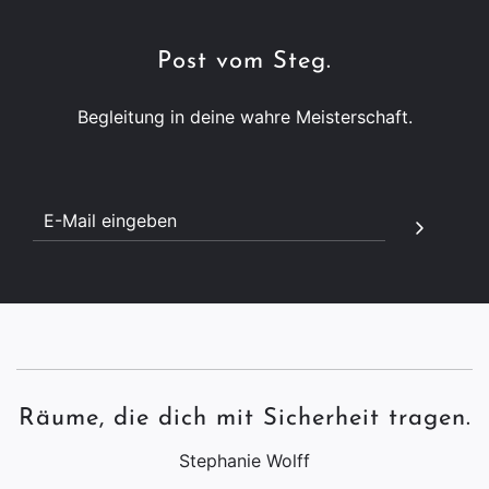
Post vom Steg.
Begleitung in deine wahre Meisterschaft.
Räume, die dich mit Sicherheit tragen.
Stephanie Wolff