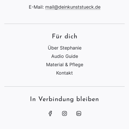
E-Mail:
mail@deinkunststueck.de
Für dich
Über Stephanie
Audio Guide
Material & Pflege
Kontakt
In Verbindung bleiben