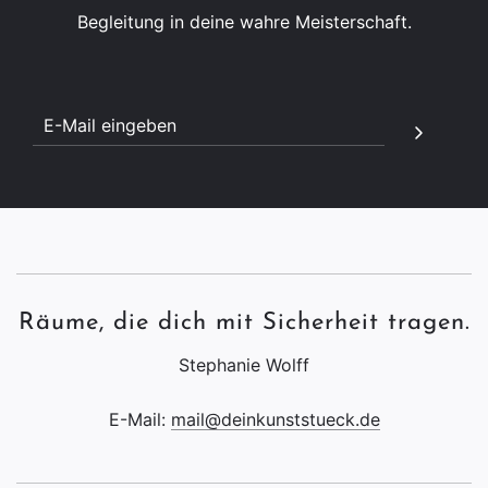
Begleitung in deine wahre Meisterschaft.
Räume, die dich mit Sicherheit tragen.
Stephanie Wolff
E-Mail:
mail@deinkunststueck.de