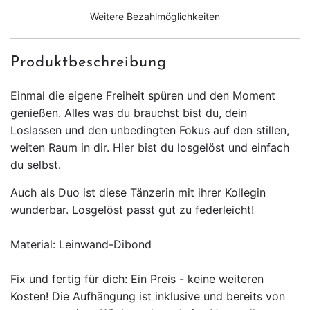
N
Weitere Bezahlmöglichkeiten
.
.
.
Produktbeschreibung
Einmal die eigene Freiheit spüren und den Moment
genießen. Alles was du brauchst bist du, dein
Loslassen und den unbedingten Fokus auf den stillen,
weiten Raum in dir. Hier bist du losgelöst und einfach
du selbst.
Auch als Duo ist diese Tänzerin mit ihrer Kollegin
wunderbar. Losgelöst passt gut zu federleicht!
Material: Leinwand-Dibond
Fix und fertig für dich: Ein Preis - keine weiteren
Kosten! Die Aufhängung ist inklusive und bereits von