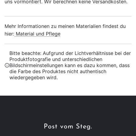
uns vormontiert. Wir berechnen keine Versandkosten.
Mehr Informationen zu meinen Materialien findest du
hier:
Material und Pflege
Bitte beachte: Aufgrund der Lichtverhältnisse bei der
Produktfotografie und unterschiedlichen
Bildschirmeinstellungen kann es dazu kommen, dass
die Farbe des Produktes nicht authentisch
wiedergegeben wird.
Post vom Steg.