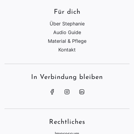
Für dich
Über Stephanie
Audio Guide
Material & Pflege
Kontakt
In Verbindung bleiben
Rechtliches
Impressum