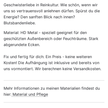
Geschwisterliebe in Reinkultur. Wie schön, wenn wir
uns so vertrauensvoll anlehnen dürfen. Spürst du die
Energie? Den sanften Blick nach innen?
Blutsbandenliebe.
Material: HD Metal - speziell geeignet für den
geschützten Außenbereich oder Feuchträume. Stark
abgerundete Ecken.
Fix und fertig für dich: Ein Preis - keine weiteren
Kosten! Die Aufhängung ist inklusive und bereits von
uns vormontiert. Wir berechnen keine Versandkosten.
Mehr Informationen zu meinen Materialien findest du
hier:
Material und Pflege