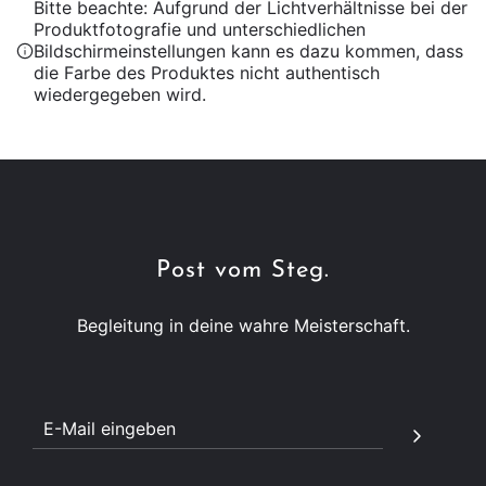
Bitte beachte: Aufgrund der Lichtverhältnisse bei der
Produktfotografie und unterschiedlichen
Bildschirmeinstellungen kann es dazu kommen, dass
die Farbe des Produktes nicht authentisch
wiedergegeben wird.
Post vom Steg.
Begleitung in deine wahre Meisterschaft.