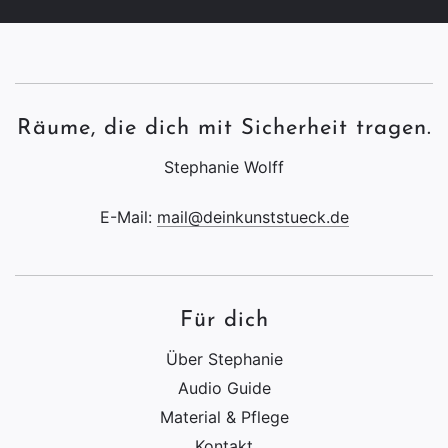
Räume, die dich mit Sicherheit tragen.
Stephanie Wolff
E-Mail:
mail@deinkunststueck.de
Für dich
Über Stephanie
Audio Guide
Material & Pflege
Kontakt