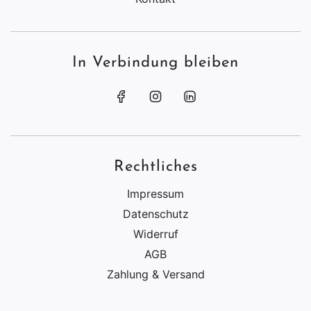
In Verbindung bleiben
Rechtliches
Impressum
Datenschutz
Widerruf
AGB
Zahlung & Versand