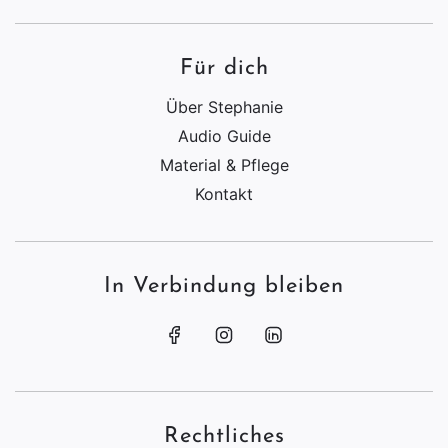
Für dich
Über Stephanie
Audio Guide
Material & Pflege
Kontakt
In Verbindung bleiben
Rechtliches