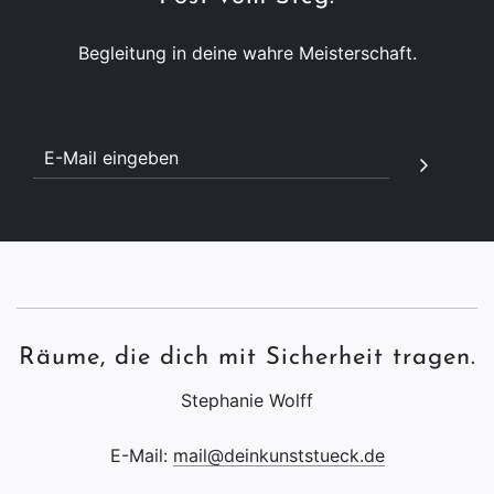
Begleitung in deine wahre Meisterschaft.
Räume, die dich mit Sicherheit tragen.
Stephanie Wolff
E-Mail:
mail@deinkunststueck.de